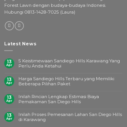
Forest Lawn dengan budaya-budaya Indonesi.
Hubungi 0813-1428-7025 (Laura)
Latest News
5 Keistimewaan Sandiego Hills Karawang Yang
13
Apr
Perlu Anda Ketahui
Harga Sandiego Hills Terbaru yang Memiliki
13
Apr
Beberapa Pilihan Paket
Inilah Rincian Lengkap Estimasi Biaya
13
Apr
Pemakaman San Diego Hills
Inilah Proses Pemesanan Lahan San Diego Hills
13
Apr
di Karawang