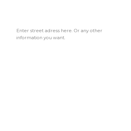
Enter street adress here. Or any other
information you want.