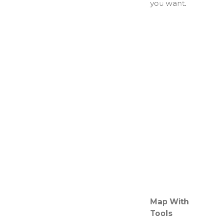
you want.
Map With
Tools