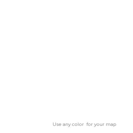
Use any color for your map