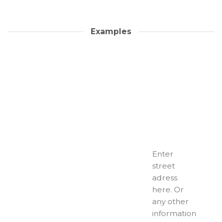
Examples
Enter
street
adress
here. Or
any other
information