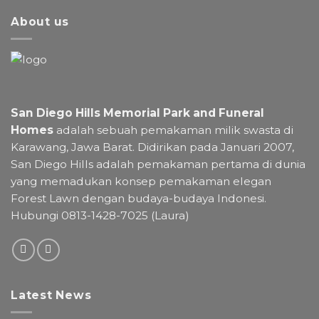
About us
San Diego Hills Memorial Park and Funeral
Homes
adalah sebuah pemakaman milik swasta di
Karawang, Jawa Barat. Didirikan pada Januari 2007,
San Diego Hills adalah pemakaman pertama di dunia
yang memadukan konsep pemakaman elegan
Forest Lawn dengan budaya-budaya Indonesi.
Hubungi 0813-1428-7025 (Laura)
Latest News