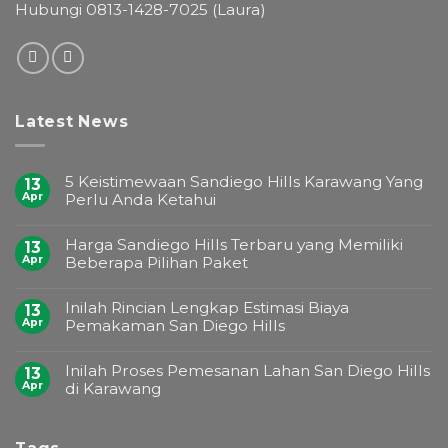
Hubungi 0813-1428-7025 (Laura)
Latest News
5 Keistimewaan Sandiego Hills Karawang Yang
13
Apr
Perlu Anda Ketahui
Harga Sandiego Hills Terbaru yang Memiliki
13
Apr
Beberapa Pilihan Paket
Inilah Rincian Lengkap Estimasi Biaya
13
Apr
Pemakaman San Diego Hills
Inilah Proses Pemesanan Lahan San Diego Hills
13
Apr
di Karawang