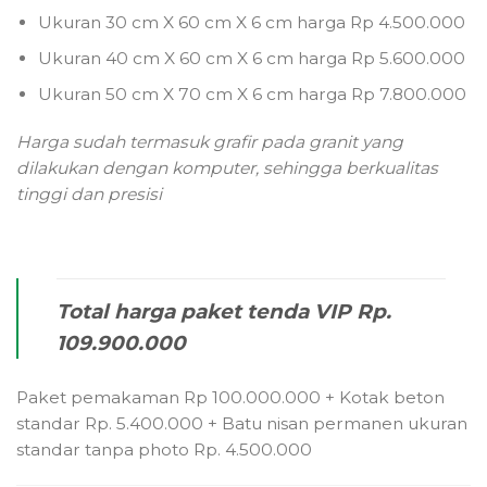
Ukuran 30 cm X 60 cm X 6 cm harga Rp 4.500.000
Ukuran 40 cm X 60 cm X 6 cm harga Rp 5.600.000
Ukuran 50 cm X 70 cm X 6 cm harga Rp 7.800.000
Harga sudah termasuk grafir pada granit yang
dilakukan dengan komputer, sehingga berkualitas
tinggi dan presisi
Total harga paket tenda VIP Rp.
109.900.000
Paket pemakaman Rp 100.000.000 + Kotak beton
standar Rp. 5.400.000 + Batu nisan permanen ukuran
standar tanpa photo Rp. 4.500.000