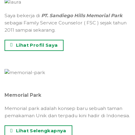
Saya bekerja di
PT. Sandiego Hills Memorial Park
sebagai Family Service Counselor ( FSC ) sejak tahun
2011 sampai sekarang.
Lihat Profil Saya
Memorial Park
Memorial park adalah konsep baru sebuah taman
pemakaman Unik dan terpadu kini hadir di Indonesia.
Lihat Selengkapnya