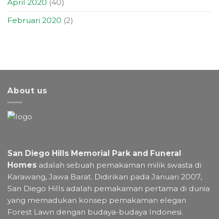
April 2020
(40)
Februari 2020
(2)
About us
San Diego Hills Memorial Park and Funeral
Homes
adalah sebuah pemakaman milik swasta di
Karawang, Jawa Barat. Didirikan pada Januari 2007,
San Diego Hills adalah pemakaman pertama di dunia
yang memadukan konsep pemakaman elegan
Forest Lawn dengan budaya-budaya Indonesi.