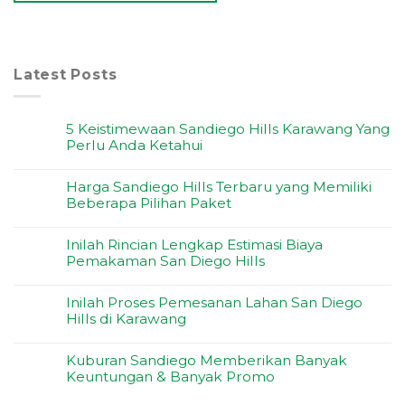
Latest Posts
5 Keistimewaan Sandiego Hills Karawang Yang
Perlu Anda Ketahui
Harga Sandiego Hills Terbaru yang Memiliki
Beberapa Pilihan Paket
Inilah Rincian Lengkap Estimasi Biaya
Pemakaman San Diego Hills
Inilah Proses Pemesanan Lahan San Diego
Hills di Karawang
Kuburan Sandiego Memberikan Banyak
Keuntungan & Banyak Promo