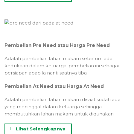
Pembelian Pre Need atau Harga Pre Need
Adalah pembelian lahan makam sebelum ada
kedukaan dalam keluarga, pembelian ini sebagai
persiapan apabila nanti saatnya tiba
Pembelian At Need atau Harga At Need
Adalah pembelian lahan makam disaat sudah ada
yang meninggal dalam keluarga sehingga
membutuhkan lahan makam untuk digunakan.
Lihat Selengkapnya