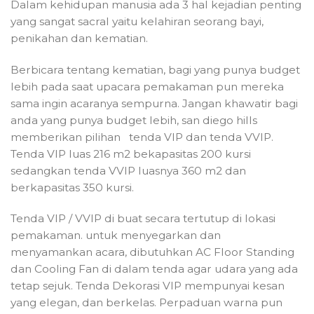
Dalam kehidupan manusia ada 3 hal kejadian penting
yang sangat sacral yaitu kelahiran seorang bayi,
penikahan dan kematian.
Berbicara tentang kematian, bagi yang punya budget
lebih pada saat upacara pemakaman pun mereka
sama ingin acaranya sempurna. Jangan khawatir bagi
anda yang punya budget lebih, san diego hills
memberikan pilihan tenda VIP dan tenda VVIP.
Tenda VIP luas 216 m2 bekapasitas 200 kursi
sedangkan tenda VVIP luasnya 360 m2 dan
berkapasitas 350 kursi.
Tenda VIP / VVIP di buat secara tertutup di lokasi
pemakaman. untuk menyegarkan dan
menyamankan acara, dibutuhkan AC Floor Standing
dan Cooling Fan di dalam tenda agar udara yang ada
tetap sejuk. Tenda Dekorasi VIP mempunyai kesan
yang elegan, dan berkelas. Perpaduan warna pun