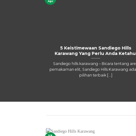
Apr
5 Keistimewaan Sandiego Hills
Karawang Yang Perlu Anda Ketahu
Sandiego hills karawang – Bicara tentang ar
pemakaman elit, Sandiego Hills Karawang ada
pilihan terbaik [...]