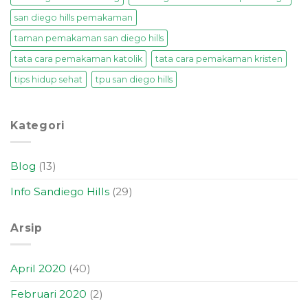
san diego hills pemakaman
taman pemakaman san diego hills
tata cara pemakaman katolik
tata cara pemakaman kristen
tips hidup sehat
tpu san diego hills
Kategori
Blog
(13)
Info Sandiego Hills
(29)
Arsip
April 2020
(40)
Februari 2020
(2)