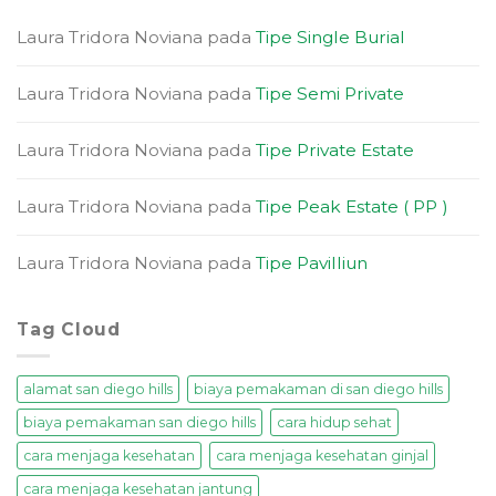
Laura Tridora Noviana
pada
Tipe Single Burial
Laura Tridora Noviana
pada
Tipe Semi Private
Laura Tridora Noviana
pada
Tipe Private Estate
Laura Tridora Noviana
pada
Tipe Peak Estate ( PP )
Laura Tridora Noviana
pada
Tipe Pavilliun
Tag Cloud
alamat san diego hills
biaya pemakaman di san diego hills
biaya pemakaman san diego hills
cara hidup sehat
cara menjaga kesehatan
cara menjaga kesehatan ginjal
cara menjaga kesehatan jantung