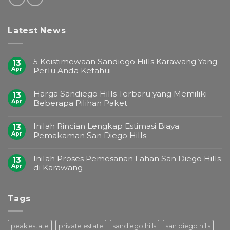
Latest News
5 Keistimewaan Sandiego Hills Karawang Yang
13
Apr
Perlu Anda Ketahui
Harga Sandiego Hills Terbaru yang Memiliki
13
Apr
Beberapa Pilihan Paket
Inilah Rincian Lengkap Estimasi Biaya
13
Apr
Pemakaman San Diego Hills
Inilah Proses Pemesanan Lahan San Diego Hills
13
Apr
di Karawang
Tags
peak estate
private estate
sandiego hills
san diego hills