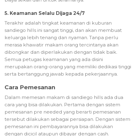
5. Keamanan Selalu Dijaga 24/7
Terakhir adalah tingkat keamanan di kuburan
sandiego hills ini sangat tinggi, dan akan membuat
keluarga lebih tenang dan nyaman. Tanpa perlu
merasa khawatir makam orang tercintanya akan
dibongkar dan diperlakukan dengan tidak baik.
Semua petugas keamanan yang ada disini
merupakan orang-orang yang memiliki dedikasi tinggi
serta bertanggung jawab kepada pekerjaannya.
Cara Pemesanan
Dalam memesan makam di sandiego hills ada dua
cara yang bisa dilakukan. Pertama dengan sistem
pemesanan pre needed yang berarti pemesanan
tersebut dilakukan sebagai persiapan. Dengan sistem
pemesanan ini pembayarannya bisa dilakukan
dengan dicicil ataupun dibayar dengan cash.