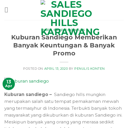
Skip
to
content
INFO SANDIEGO HILLS
Kuburan Sandiego Memberikan
Banyak Keuntungan & Banyak
Promo
POSTED ON
APRIL 13, 2020
BY
PENULIS KONTEN
13
Apr
Kuburan sandiego –
Sandiego hills mungkin
merupakan salah satu tempat pemakaman mewah
yang termasyhur di Indonesia. Terbukti banyak tokoh
masyarakat yang dikuburkan di kuburan Sandiego ini.
Meskipun banyak yang orang yang merasa sedikit