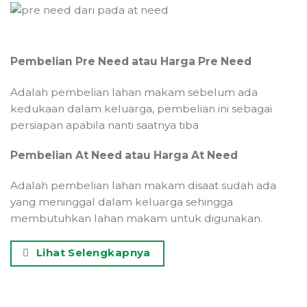
Pembelian Pre Need atau Harga Pre Need
Adalah pembelian lahan makam sebelum ada
kedukaan dalam keluarga, pembelian ini sebagai
persiapan apabila nanti saatnya tiba
Pembelian At Need atau Harga At Need
Adalah pembelian lahan makam disaat sudah ada
yang meninggal dalam keluarga sehingga
membutuhkan lahan makam untuk digunakan.
Lihat Selengkapnya