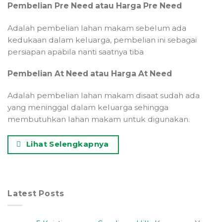
Pembelian Pre Need atau Harga Pre Need
Adalah pembelian lahan makam sebelum ada
kedukaan dalam keluarga, pembelian ini sebagai
persiapan apabila nanti saatnya tiba
Pembelian At Need atau Harga At Need
Adalah pembelian lahan makam disaat sudah ada
yang meninggal dalam keluarga sehingga
membutuhkan lahan makam untuk digunakan.
Lihat Selengkapnya
Latest Posts