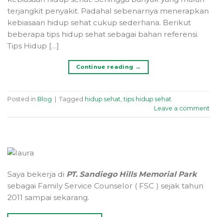
terjangkit penyakit. Padahal sebenarnya menerapkan
kebiasaan hidup sehat cukup sederhana. Berikut
beberapa tips hidup sehat sebagai bahan referensi.
Tips Hidup […]
Continue reading
→
Posted in
Blog
|
Tagged
hidup sehat
,
tips hidup sehat
Leave a comment
Saya bekerja di
PT. Sandiego Hills Memorial Park
sebagai Family Service Counselor ( FSC ) sejak tahun
2011 sampai sekarang.