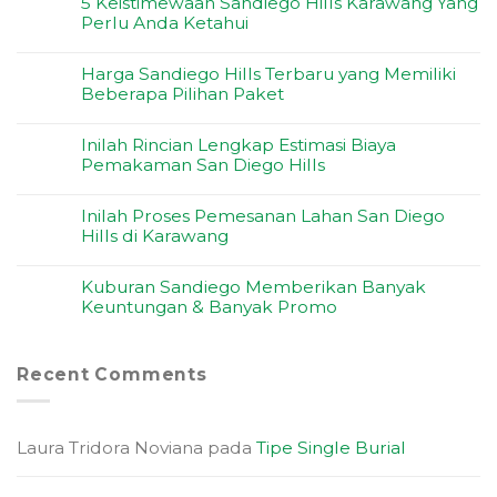
5 Keistimewaan Sandiego Hills Karawang Yang
Perlu Anda Ketahui
Harga Sandiego Hills Terbaru yang Memiliki
Beberapa Pilihan Paket
Inilah Rincian Lengkap Estimasi Biaya
Pemakaman San Diego Hills
Inilah Proses Pemesanan Lahan San Diego
Hills di Karawang
Kuburan Sandiego Memberikan Banyak
Keuntungan & Banyak Promo
Recent Comments
Laura Tridora Noviana
pada
Tipe Single Burial