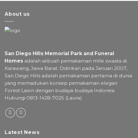
About us
San Diego Hills Memorial Park and Funeral
Homes
adalah sebuah pemakaman milik swasta di
Karawang, Jawa Barat. Didirikan pada Januari 2007,
San Diego Hills adalah pemakaman pertama di dunia
yang memadukan konsep pemakaman elegan
Forest Lawn dengan budaya-budaya Indonesi.
Hubungi 0813-1428-7025 (Laura)
Latest News