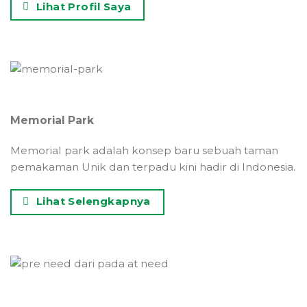
Lihat Profil Saya
Memorial Park
Memorial park adalah konsep baru sebuah taman
pemakaman Unik dan terpadu kini hadir di Indonesia.
Lihat Selengkapnya