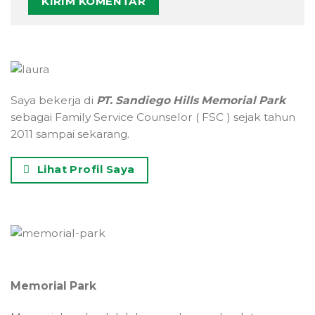
Saya bekerja di
PT. Sandiego Hills Memorial Park
sebagai Family Service Counselor ( FSC ) sejak tahun
2011 sampai sekarang.
Lihat Profil Saya
Memorial Park