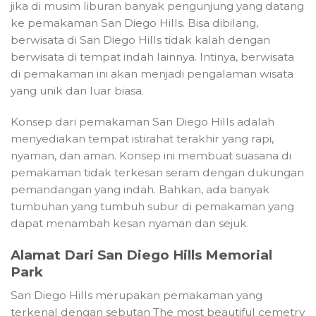
jika di musim liburan banyak pengunjung yang datang
ke pemakaman San Diego Hills. Bisa dibilang,
berwisata di San Diego Hills tidak kalah dengan
berwisata di tempat indah lainnya. Intinya, berwisata
di pemakaman ini akan menjadi pengalaman wisata
yang unik dan luar biasa.
Konsep dari pemakaman San Diego Hills adalah
menyediakan tempat istirahat terakhir yang rapi,
nyaman, dan aman. Konsep ini membuat suasana di
pemakaman tidak terkesan seram dengan dukungan
pemandangan yang indah. Bahkan, ada banyak
tumbuhan yang tumbuh subur di pemakaman yang
dapat menambah kesan nyaman dan sejuk.
Alamat Dari San Diego Hills Memorial
Park
San Diego Hills merupakan pemakaman yang
terkenal dengan sebutan The most beautiful cemetry