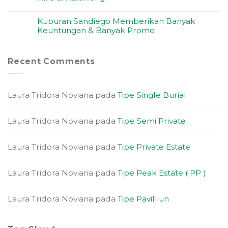
Kuburan Sandiego Memberikan Banyak
Keuntungan & Banyak Promo
Recent Comments
Laura Tridora Noviana
pada
Tipe Single Burial
Laura Tridora Noviana
pada
Tipe Semi Private
Laura Tridora Noviana
pada
Tipe Private Estate
Laura Tridora Noviana
pada
Tipe Peak Estate ( PP )
Laura Tridora Noviana
pada
Tipe Pavilliun