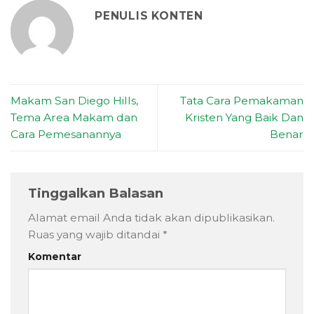
PENULIS KONTEN
Makam San Diego Hills,
Tata Cara Pemakaman
Tema Area Makam dan
Kristen Yang Baik Dan
Cara Pemesanannya
Benar
Tinggalkan Balasan
Alamat email Anda tidak akan dipublikasikan.
Ruas yang wajib ditandai
*
Komentar