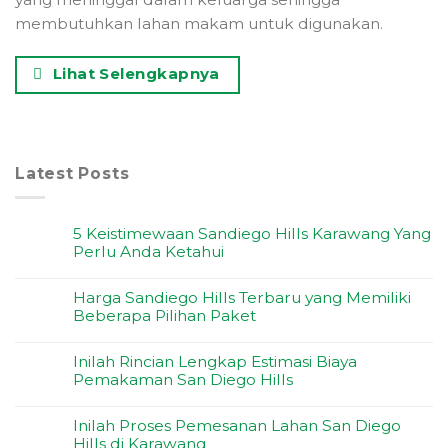
membutuhkan lahan makam untuk digunakan.
Lihat Selengkapnya
Latest Posts
5 Keistimewaan Sandiego Hills Karawang Yang
Perlu Anda Ketahui
Harga Sandiego Hills Terbaru yang Memiliki
Beberapa Pilihan Paket
Inilah Rincian Lengkap Estimasi Biaya
Pemakaman San Diego Hills
Inilah Proses Pemesanan Lahan San Diego
Hills di Karawang